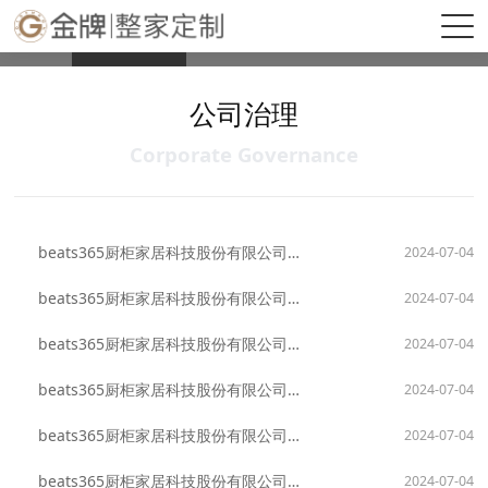
beats365(中国区)-唯一官方网站
公司治理
公司公告
互动交流
公司治理
Corporate Governance
beats365厨柜家居科技股份有限公司章程（2024年修订版）
2024-07-04
beats365厨柜家居科技股份有限公司董事会议事规则（2024年修订版）
2024-07-04
beats365厨柜家居科技股份有限公司董事会秘书制度（2024年修订版）
2024-07-04
beats365厨柜家居科技股份有限公司会计师事务所选聘制度（2024年版）
2024-07-04
beats365厨柜家居科技股份有限公司关联交易管理办法（2024年修订版）
2024-07-04
beats365厨柜家居科技股份有限公司独立董事制度（2024年修订版）
2024-07-04