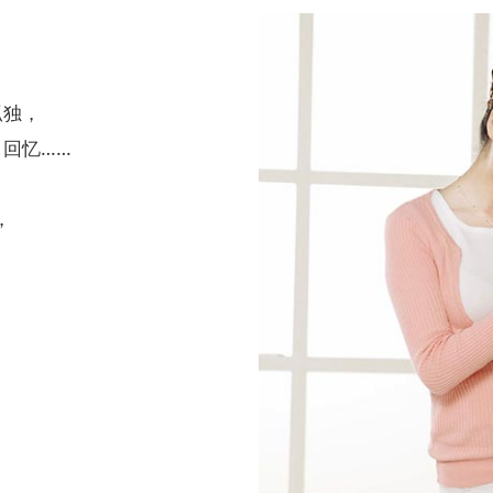
，
、回忆……
，
。