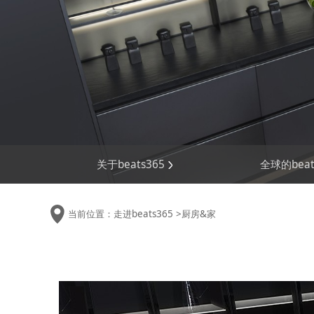
关于beats365
全球的bea
当前位置：
走进beats365
>
厨房&家