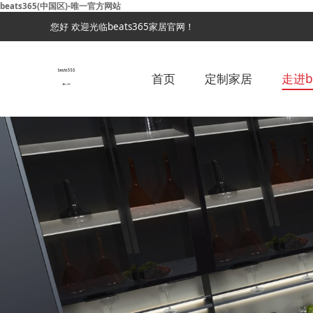
beats365(中国区)-唯一官方网站
您好 欢迎光临beats365家居官网！
首页
定制家居
走进be