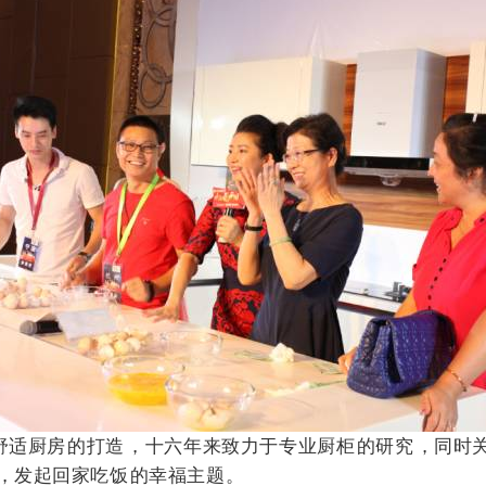
中国舒适厨房的打造，十六年来致力于专业厨柜的研究
，发起回家吃饭的幸福主题。