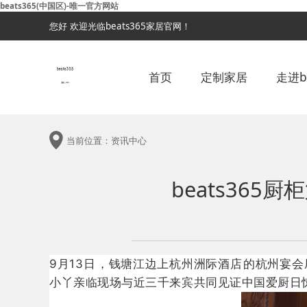
beats365(中国区)-唯一官方网站
您好 欢迎光临beats365家居官网！
首页
定制家居
走进be
当前位置：
资讯中心
beats36
9月13日，钱塘江边上杭州洲际酒店的杭州宴会
小丫亲临现场与近三千来宾共同见证中国爱厨日惊