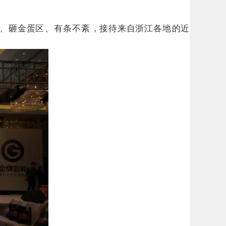
、砸金蛋区、有条不紊，接待来自浙江各地的近