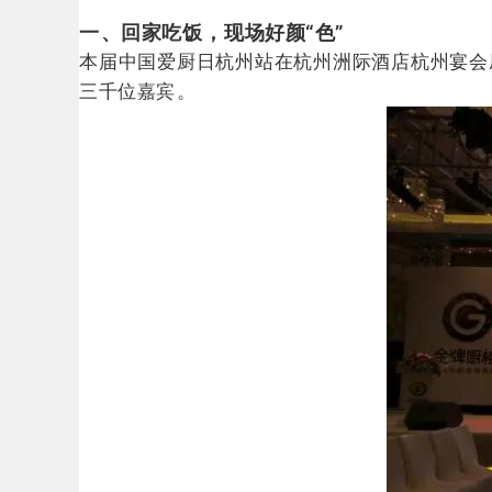
一、回家吃饭，现场好颜“色”
本届中国爱厨日杭州站在杭州洲际酒店杭州宴会厅盛大开幕
三千位嘉宾。