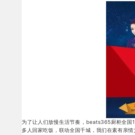
为了让人们放慢生活节奏，beats365厨柜全国
多人回家吃饭，联动全国千城，我们在素有亲情文