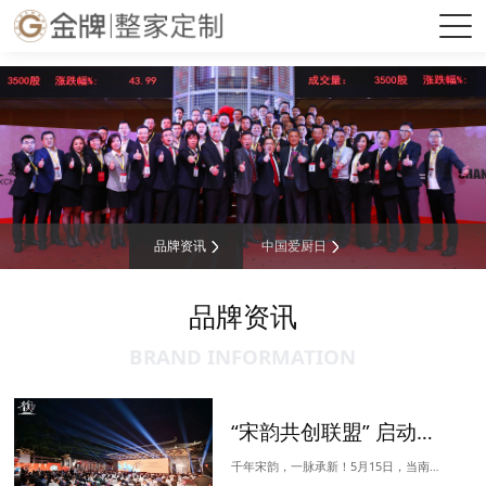
beats365(中国区)-唯一官方网站
品牌资讯
中国爱厨日
品牌资讯
BRAND INFORMATION
“宋韵共创联盟” 启动！beats365家居携手铭品装饰共筑美学家，助力家装行业发展！
千年宋韵，一脉承新！5月15日，当南宋皇城遗址德寿宫的红墙映照着千年宋韵的余晖，铭品装饰2025【韵·美学家】新品发布会在此翩然启幕。beats365家居作为铭品装饰的重要...